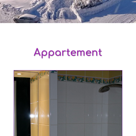
Appartement