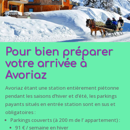
Pour bien préparer
votre arrivée à
Avoriaz
Avoriaz étant une station entièrement piétonne
pendant les saisons d’hiver et d’été, les parkings
payants situés en entrée station sont en sus et
obligatoires :
Parkings couverts (à 200 m de l’ appartement) :
91 € / semaine en hiver