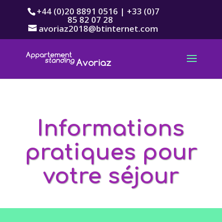
+44 (0)20 8891 0516 | +33 (0)7
85 82 07 28
avoriaz2018@btinternet.com
Informations
pratiques pour
votre séjour