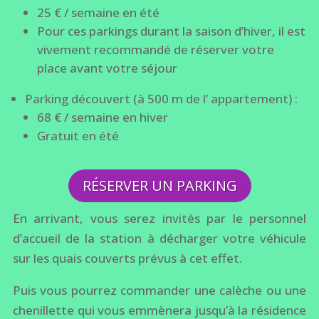
25 € / semaine en été
Pour ces parkings durant la saison d’hiver, il est
vivement recommandé de réserver votre
place avant votre séjour
Parking découvert (à 500 m de l’ appartement) :
68 € / semaine en hiver
Gratuit en été
RÉSERVER UN PARKING
En arrivant, vous serez invités par le personnel
d’accueil de la station à décharger votre véhicule
sur les quais couverts prévus à cet effet.
Puis vous pourrez commander une calèche ou une
chenillette qui vous emmènera jusqu’à la résidence