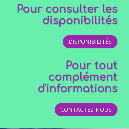
Pour consulter les
disponibilités
DISPONIBILITÉS
Pour tout
complément
d'informations
CONTACTEZ-NOUS