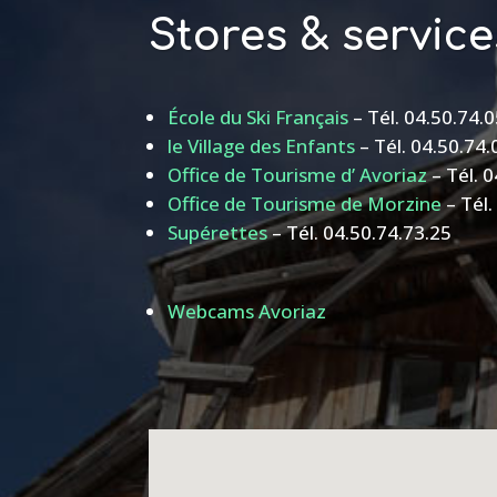
Stores & service
École du Ski Français
– Tél. 04.50.74.
le Village des Enfants
– Tél. 04.50.74.
Office de Tourisme d’ Avoriaz
– Tél. 
Office de Tourisme de Morzine
– Tél.
Supérettes
– Tél. 04.50.74.73.25
Webcams Avoriaz