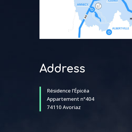
Address
Résidence l’Épicéa
Appartement n°404
74110 Avoriaz